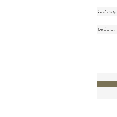
Onderwerp
Uw bericht