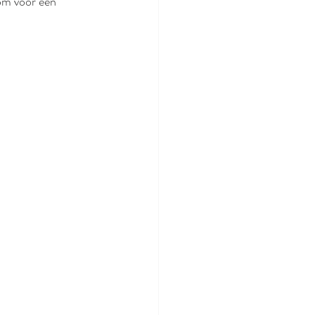
kom voor een 