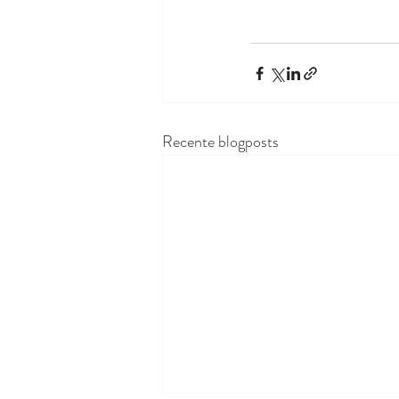
Recente blogposts