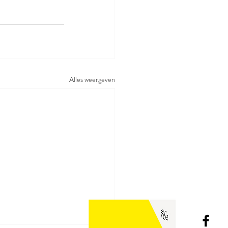
Alles weergeven