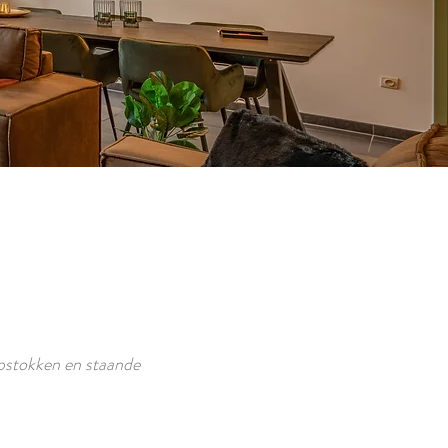
pstokken en staande