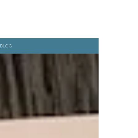
RESERVEREN
BLOG