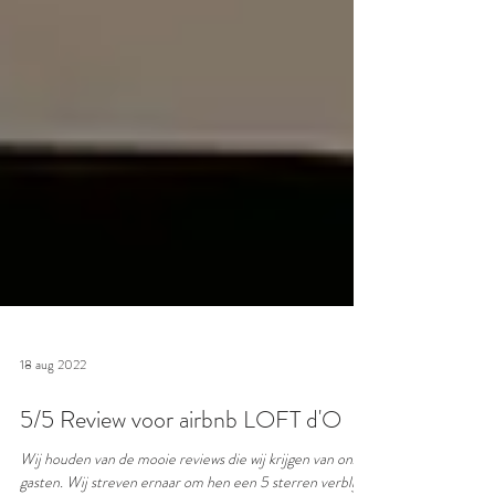
18 aug 2022