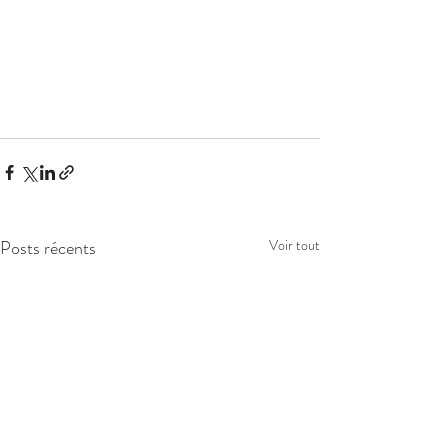
Posts récents
Voir tout