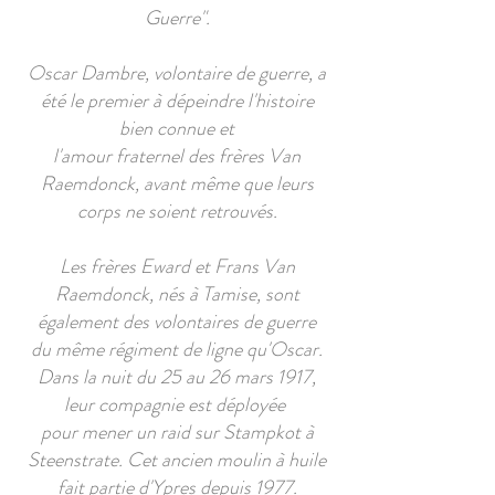
Guerre".
Oscar Dambre, volontaire de guerre, a
été le premier à dépeindre l'histoire
bien connue et
l'amour fraternel des frères Van
Raemdonck, avant même que leurs
corps ne soient retrouvés.
Les frères Eward et Frans Van
Raemdonck, nés à Tamise, sont
également des volontaires de guerre
du même régiment de ligne qu'Oscar.
Dans la nuit du 25 au 26 mars 1917,
leur compagnie est déployée
pour mener un raid sur Stampkot à
Steenstrate. Cet ancien moulin à huile
fait partie d'Ypres depuis 1977.