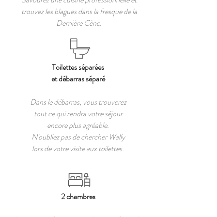
trouvez les blagues dans la fresque de la
Dernière Cène.
Toilettes séparées
et débarras séparé
Dans le débarras, vous trouverez
tout ce qui rendra votre séjour
encore plus agréable.
N'oubliez pas de chercher Wally
lors de votre visite aux toilettes.
2 chambres