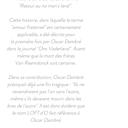
"Retour au no man's land".
Cette histoire, dans laquelle le terme
"amour fraternel" est certainement
applicable, a été décrite pour
la première fois par Oscar Dambré
dans le journal "Ons Vaderland". Avant
même que la mort des frères
Van Raemdonck soit certaine.
Dans sa contribution, Oscar Dambré
prévoyait déjà une fin tragique : "Ils ne
reviendraient pas l'un sans l'autre,
même s'ils devaient mourir dans les
bras de l'autre". Il est donc évident que
le nom LOFT d'O fait référence à
Oscar Dambré.