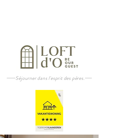
Réservation
Sèjourner dans l'esprit des pères.