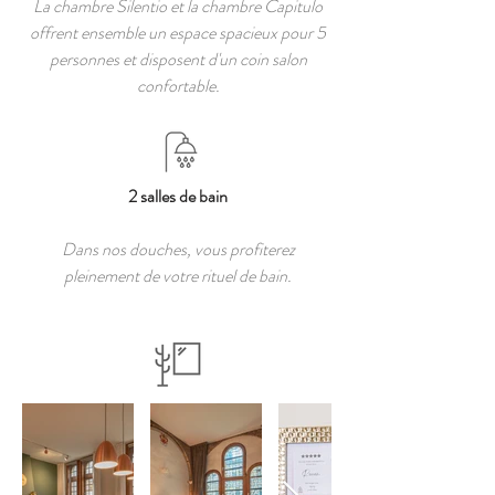
La chambre Silentio et la chambre Capitulo
offrent ensemble un espace spacieux pour 5
personnes et disposent d'un coin salon
confortable.
2 salles de bain
Dans nos douches, vous profiterez
pleinement de votre rituel de bain.